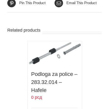
Pin This Product
Email This Product
Related products
Podloga za police –
283.32.014 –
Hafele
0
рсд