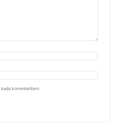
t kada komentarišem.