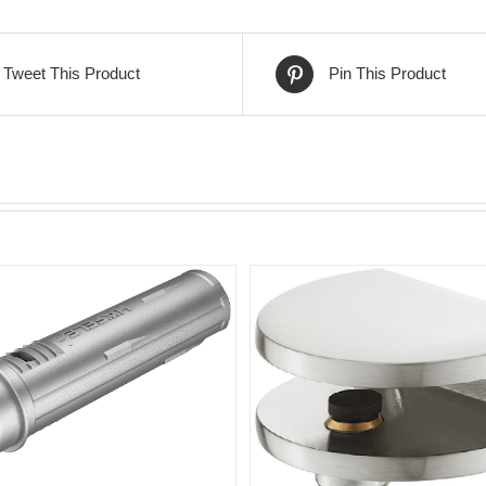
Tweet This Product
Pin This Product