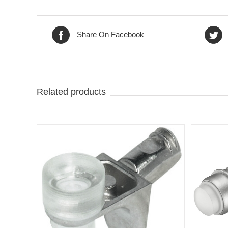
Share On Facebook
Related products