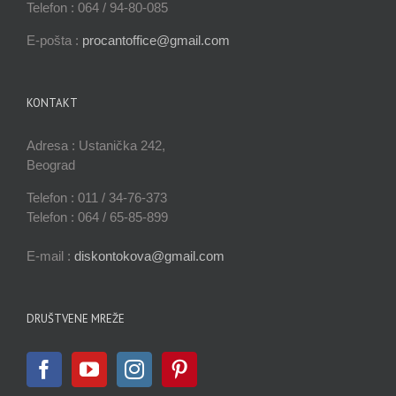
Telefon : 064 / 94-80-085
E-pošta :
procantoffice@gmail.com
KONTAKT
Adresa : Ustanička 242,
Beograd
Telefon : 011 / 34-76-373
Telefon : 064 / 65-85-899
E-mail :
diskontokova@gmail.com
DRUŠTVENE MREŽE