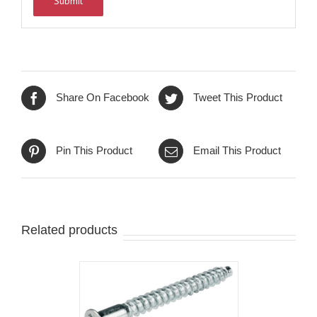
Share On Facebook
Tweet This Product
Pin This Product
Email This Product
Related products