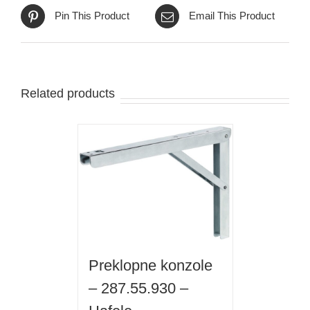
Pin This Product
Email This Product
Related products
Preklopne konzole
– 287.55.930 –